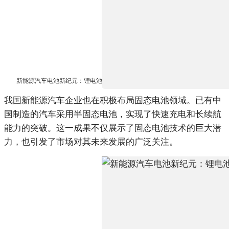
新能源汽车电池新纪元：锂电池、氢燃料与固态电池谁主沉浮？
我国新能源汽车企业也在积极布局固态电池领域。已有中
国制造的汽车采用半固态电池，实现了快速充电和长续航
能力的突破。这一成果不仅展示了固态电池技术的巨大潜
力，也引发了市场对其未来发展的广泛关注。