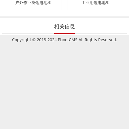
户外作业类锂电池组
工业用锂电池组
相关信息
Copyright © 2018-2024 PbootCMS All Rights Reserved.