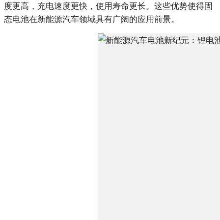
度更高，充电速度更快，使用寿命更长。这些优势使得固
态电池在新能源汽车领域具有广阔的应用前景。