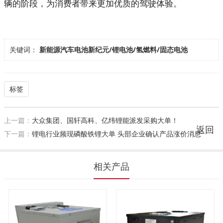
辆的阶段，为消费者带来更加优质的驾驶体验。
关键词：
新能源汽车电池新纪元/锂电池/氢燃料/固态电池
标签
上一篇：
大众集团、国轩高科、亿纬锂能派发采购大单！
返回
下一篇：
锂电行业频现磷酸铁锂大单 头部企业确认产品涨价消息
相关产品